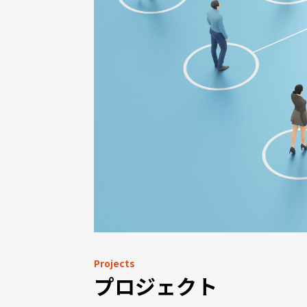
Projects
プロジェクト