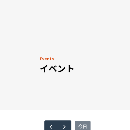
Events
イベント
今日