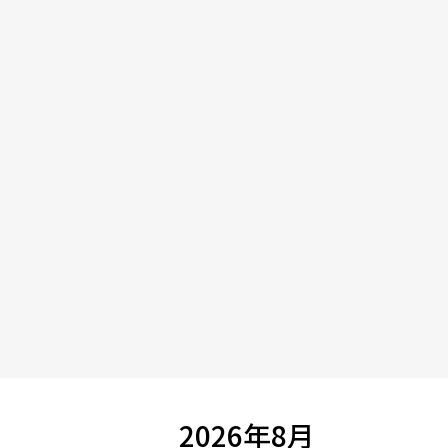
2026年8月